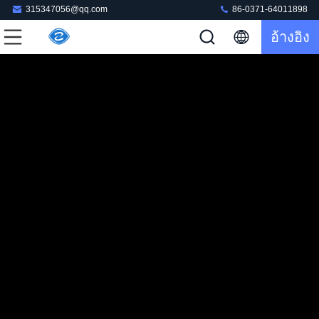
315347056@qq.com
86-0371-64011898
อ้างอิง