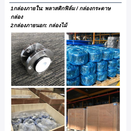
1กล่องภายใน: พลาสติกฟิล์ม / กล่องกระดาษ
กล่อง
2กล่องภายนอก: กล่องไม้