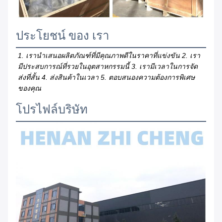
ประโยชน์ ของ เรา
1. เรานําเสนอผลิตภัณฑ์ที่มีคุณภาพดีในราคาที่แข่งขัน 2. เรา
มีประสบการณ์ที่รวยในอุตสาหกรรมนี้ 3. เรามีเวลาในการจัด
ส่งที่สั้น 4. ส่งสินค้าในเวลา 5. ตอบสนองความต้องการพิเศษ
ของคุณ
โปรไฟล์บริษัท