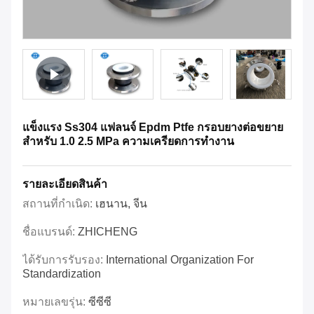
แข็งแรง Ss304 แฟลนจ์ Epdm Ptfe กรอบยางต่อขยาย
สําหรับ 1.0 2.5 MPa ความเครียดการทํางาน
รายละเอียดสินค้า
สถานที่กำเนิด:
เฮนาน, จีน
ชื่อแบรนด์:
ZHICHENG
ได้รับการรับรอง:
International Organization For
Standardization
หมายเลขรุ่น:
ซีซีซี