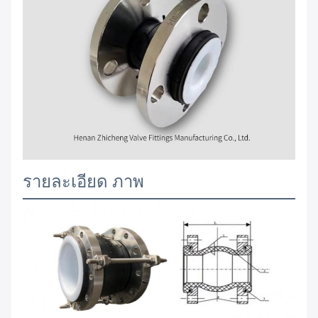
รายละเอียด ภาพ