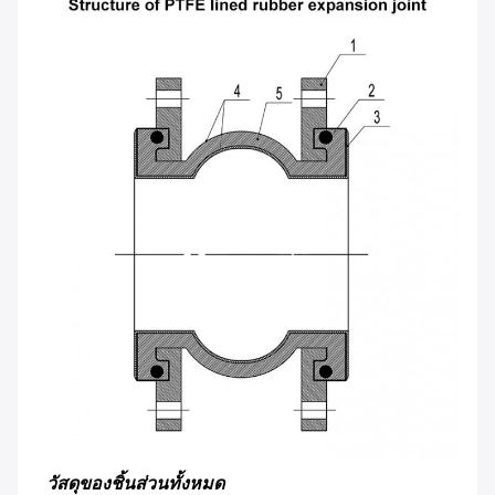
วัสดุของชิ้นส่วนทั้งหมด