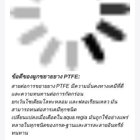
ข้อดีของผูกขยายยาง PTFE:
สายต่อการขยายยาง PTFE มีความมั่นคงทางเคมีที่ดี
และความทนทานต่อการกัดกร่อน
ยกเว้นโซเดียมโลหะหลอม และฟลอเรียนเหลว มัน
สามารถทนต่อสารเคมีทุกชนิด
เปลี่ยนแปลงเมื่อเดือดใน aqua regia มันถูกใช้อย่างแพร่
หลายในทุกชนิดของกรด-ฐานและสารละลายอินทรีย์
ทนทาน