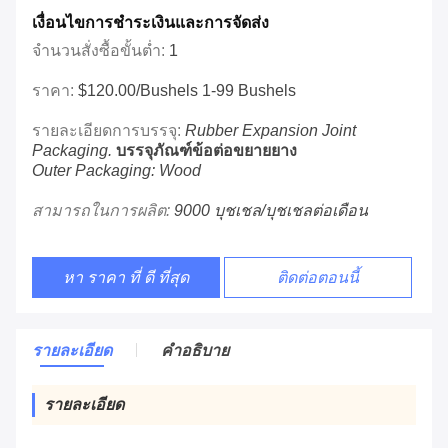
เงื่อนไขการชําระเงินและการจัดส่ง
จำนวนสั่งซื้อขั้นต่ำ:
1
ราคา:
$120.00/bushels 1-99 Bushels
รายละเอียดการบรรจุ:
Rubber Expansion Joint
Packaging.
บรรจุภัณฑ์ข้อต่อขยายยาง
Outer Packaging: Wood
สามารถในการผลิต:
9000 บุชเชล/บุชเชลต่อเดือน
หา ราคา ที่ ดี ที่สุด
ติดต่อตอนนี้
รายละเอียด
คําอธิบาย
รายละเอียด