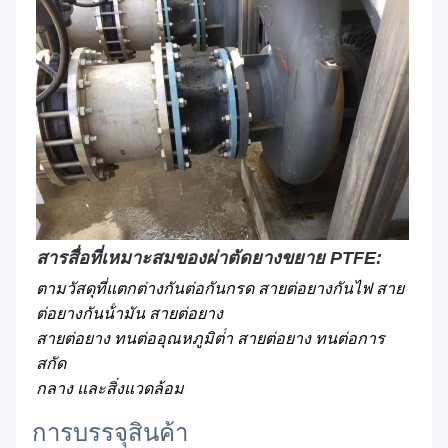
สารสื่อที่เหมาะสมของผ่าตัดยางขยาย PTFE:
ตามวัสดุที่แตกต่างกันต่อกันกรด สายต่อยางกันไฟ สาย
ต่อยางกันน้ํามัน สายต่อยาง
สายต่อยาง ทนต่ออุณหภูมิต่ํา สายต่อยาง ทนต่อการ
สกัด
กลาง และสิ่งแวดล้อม
การบรรจุสินค้า