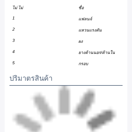
ไม่ ไม่
ชื่อ
1
แฟลนจ์
2
แหวนแรงดัน
3
ผง
4
ยางด้านนอก/ด้านใน
5
กรอบ
ปริมาตรสินค้า