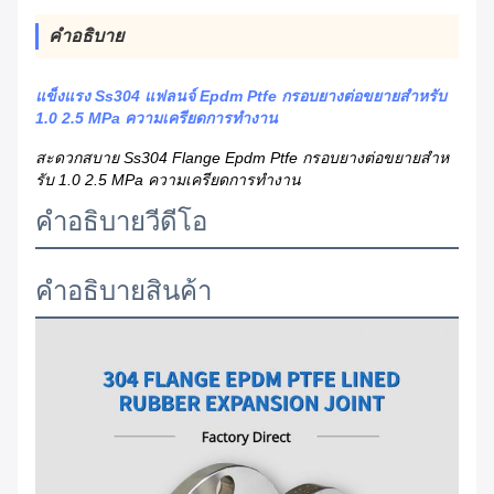
คําอธิบาย
แข็งแรง Ss304 แฟลนจ์ Epdm Ptfe กรอบยางต่อขยายสําหรับ
1.0 2.5 MPa ความเครียดการทํางาน
สะดวกสบาย Ss304 Flange Epdm Ptfe กรอบยางต่อขยายสําห
รับ 1.0 2.5 MPa ความเครียดการทํางาน
คําอธิบายวีดีโอ
คําอธิบายสินค้า