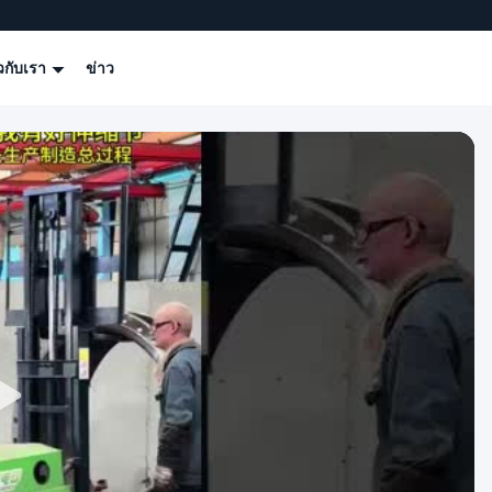
ยวกับเรา
ข่าว