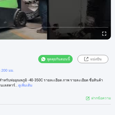
พูดคุยกันตอนนี้
แบ่งปัน
 200 มม.
สําหรับท่ออุณหภูมิ -40-350C รายละเอียด ภาพ รายละเอียด ชื่อสินค้า
เลสคาร์...
ดูเพิ่มเติม
ฝากข้อความ