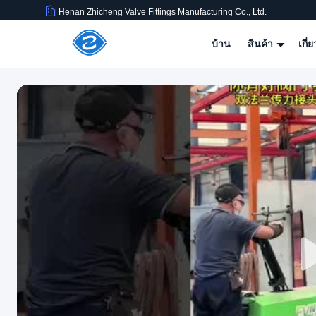
Henan Zhicheng Valve Fittings Manufacturing Co., Ltd.
บ้าน
สินค้า
เกี่