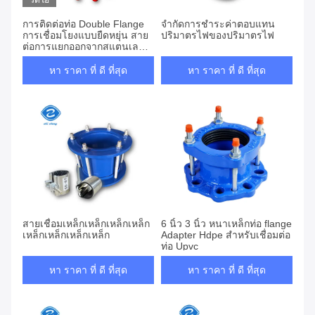
วิดีโอ
การติดต่อท่อ Double Flange
จํากัดการชําระค่าตอบแทน
การเชื่อมโยงแบบยืดหยุ่น สาย
ปริมาตรไฟของปริมาตรไฟ
ต่อการแยกออกจากสแตนเลส
คาร์บอน 304 316 สายต่อการ
แยกออกจากสแตนเลสไรนเลส
หา ราคา ที่ ดี ที่สุด
หา ราคา ที่ ดี ที่สุด
Double Flange
สายเชื่อมเหล็กเหล็กเหล็กเหล็ก
6 นิ้ว 3 นิ้ว หนาเหล็กท่อ flange
เหล็กเหล็กเหล็กเหล็ก
Adapter Hdpe สําหรับเชื่อมต่อ
ท่อ Upvc
หา ราคา ที่ ดี ที่สุด
หา ราคา ที่ ดี ที่สุด