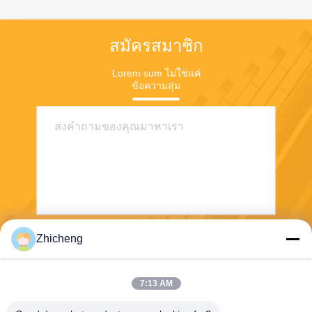
สมัครสมาชิก
Lorem sum ไม่ใช่แค่
ข้อความสุ่ม
Zhicheng
ส่ง
7:13 AM