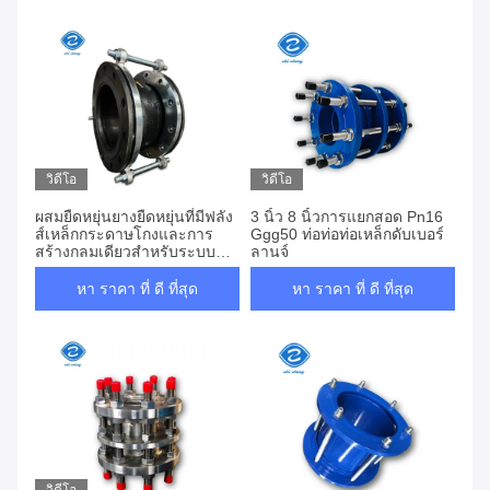
วิดีโอ
วิดีโอ
ผสมยืดหยุ่นยางยืดหยุ่นที่มีฟลัง
3 นิ้ว 8 นิ้วการแยกสอด Pn16
ส์เหล็กกระดาษโกงและการ
Ggg50 ท่อท่อท่อเหล็กดับเบอร์
สร้างกลมเดียวสําหรับระบบ
ลานจ์
วาล์วปั๊ม
หา ราคา ที่ ดี ที่สุด
หา ราคา ที่ ดี ที่สุด